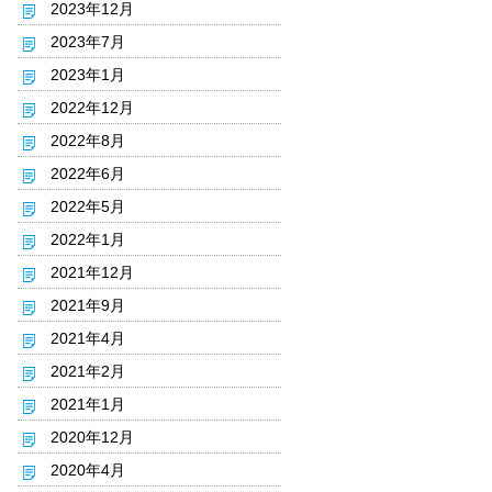
2023年12月
2023年7月
2023年1月
2022年12月
2022年8月
2022年6月
2022年5月
2022年1月
2021年12月
2021年9月
2021年4月
2021年2月
2021年1月
2020年12月
2020年4月