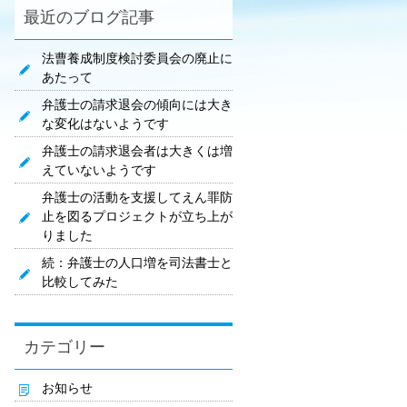
最近のブログ記事
法曹養成制度検討委員会の廃止に
あたって
弁護士の請求退会の傾向には大き
な変化はないようです
弁護士の請求退会者は大きくは増
えていないようです
弁護士の活動を支援してえん罪防
止を図るプロジェクトが立ち上が
りました
続：弁護士の人口増を司法書士と
比較してみた
カテゴリー
お知らせ