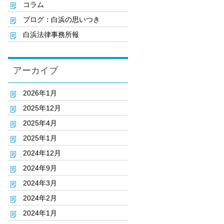
コラム
ブログ：白浜の思いつき
白浜法律事務所報
アーカイブ
2026年1月
2025年12月
2025年4月
2025年1月
2024年12月
2024年9月
2024年3月
2024年2月
2024年1月