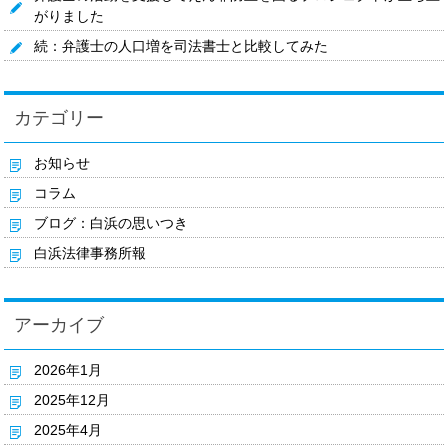
がりました
続：弁護士の人口増を司法書士と比較してみた
カテゴリー
お知らせ
コラム
ブログ：白浜の思いつき
白浜法律事務所報
アーカイブ
2026年1月
2025年12月
2025年4月