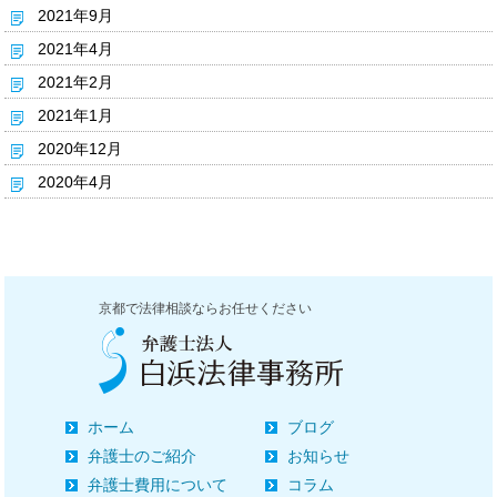
2021年9月
2021年4月
2021年2月
2021年1月
2020年12月
2020年4月
京都で法律相談ならお任せください
ホーム
ブログ
弁護士のご紹介
お知らせ
弁護士費用について
コラム