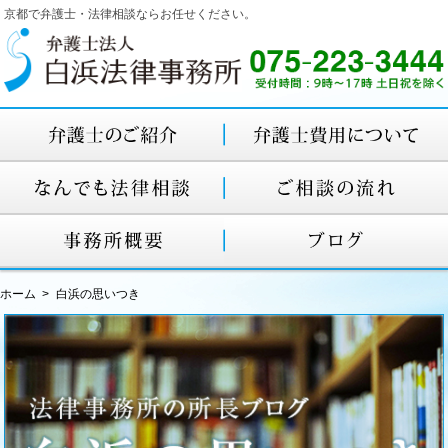
京都で弁護士・法律相談ならお任せください。
ホーム
白浜の思いつき