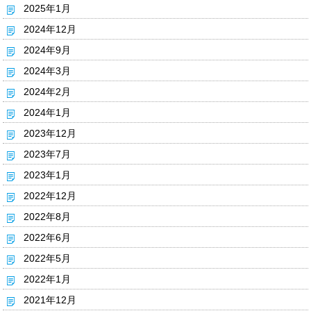
2025年1月
2024年12月
2024年9月
2024年3月
2024年2月
2024年1月
2023年12月
2023年7月
2023年1月
2022年12月
2022年8月
2022年6月
2022年5月
2022年1月
2021年12月