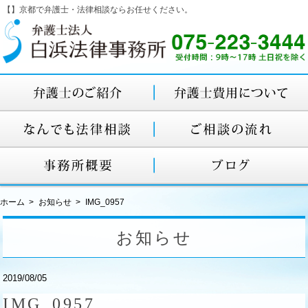
【】京都で弁護士・法律相談ならお任せください。
ホーム
お知らせ
IMG_0957
お知らせ
2019/08/05
IMG_0957