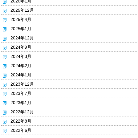
2026年1月
2025年12月
2025年4月
2025年1月
2024年12月
2024年9月
2024年3月
2024年2月
2024年1月
2023年12月
2023年7月
2023年1月
2022年12月
2022年8月
2022年6月