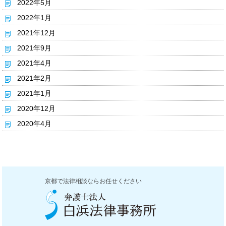
2022年5月
2022年1月
2021年12月
2021年9月
2021年4月
2021年2月
2021年1月
2020年12月
2020年4月
京都で法律相談ならお任せください