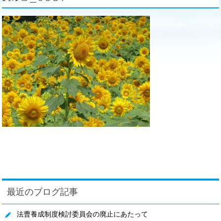
最近のブログ記事
法曹養成制度検討委員会の廃止にあたって