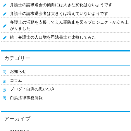
弁護士の請求退会の傾向には大きな変化はないようです
弁護士の請求退会者は大きくは増えていないようです
弁護士の活動を支援してえん罪防止を図るプロジェクトが立ち上
がりました
続：弁護士の人口増を司法書士と比較してみた
カテゴリー
お知らせ
コラム
ブログ：白浜の思いつき
白浜法律事務所報
アーカイブ