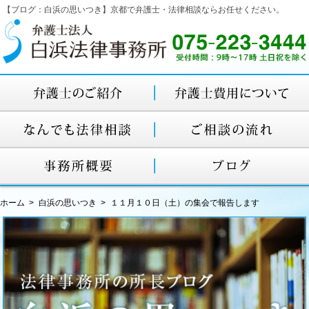
【ブログ：白浜の思いつき】京都で弁護士・法律相談ならお任せください。
ホーム
白浜の思いつき
１１月１０日（土）の集会で報告します