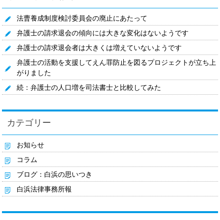
法曹養成制度検討委員会の廃止にあたって
弁護士の請求退会の傾向には大きな変化はないようです
弁護士の請求退会者は大きくは増えていないようです
弁護士の活動を支援してえん罪防止を図るプロジェクトが立ち上
がりました
続：弁護士の人口増を司法書士と比較してみた
カテゴリー
お知らせ
コラム
ブログ：白浜の思いつき
白浜法律事務所報