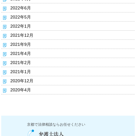
2022年6月
2022年5月
2022年1月
2021年12月
2021年9月
2021年4月
2021年2月
2021年1月
2020年12月
2020年4月
京都で法律相談ならお任せください