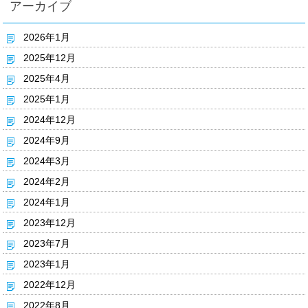
アーカイブ
2026年1月
2025年12月
2025年4月
2025年1月
2024年12月
2024年9月
2024年3月
2024年2月
2024年1月
2023年12月
2023年7月
2023年1月
2022年12月
2022年8月