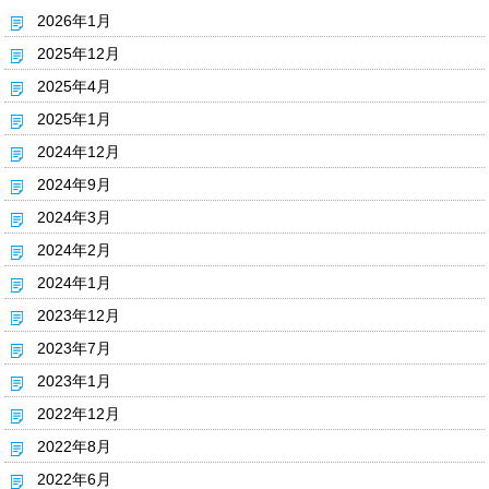
2026年1月
2025年12月
2025年4月
2025年1月
2024年12月
2024年9月
2024年3月
2024年2月
2024年1月
2023年12月
2023年7月
2023年1月
2022年12月
2022年8月
2022年6月