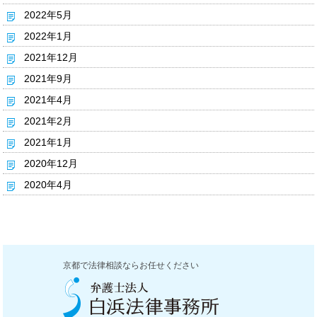
2022年5月
2022年1月
2021年12月
2021年9月
2021年4月
2021年2月
2021年1月
2020年12月
2020年4月
京都で法律相談ならお任せください