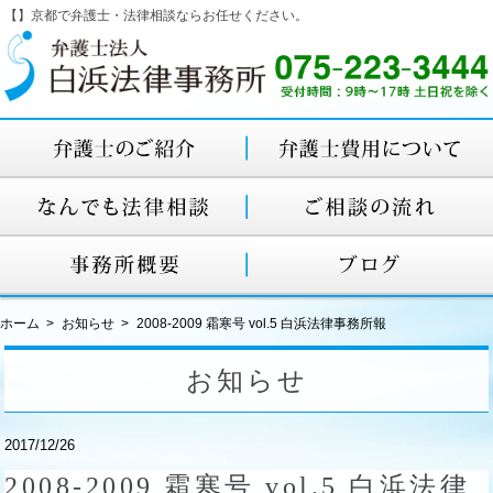
【】京都で弁護士・法律相談ならお任せください。
ホーム
お知らせ
2008-2009 霜寒号 vol.5 白浜法律事務所報
お知らせ
2017/12/26
2008-2009 霜寒号 vol.5 白浜法律