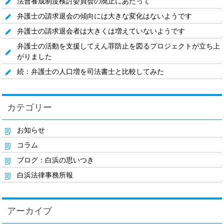
法曹養成制度検討委員会の廃止にあたって
弁護士の請求退会の傾向には大きな変化はないようです
弁護士の請求退会者は大きくは増えていないようです
弁護士の活動を支援してえん罪防止を図るプロジェクトが立ち上
がりました
続：弁護士の人口増を司法書士と比較してみた
カテゴリー
お知らせ
コラム
ブログ：白浜の思いつき
白浜法律事務所報
アーカイブ