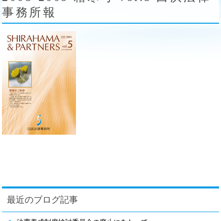
事務所報
最近のブログ記事