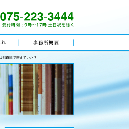
は都市部で増えていた？