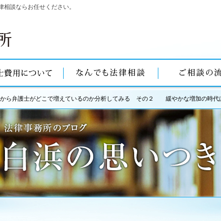
律相談ならお任せください。
字から弁護士がどこで増えているのか分析してみる その２ 緩やかな増加の時代