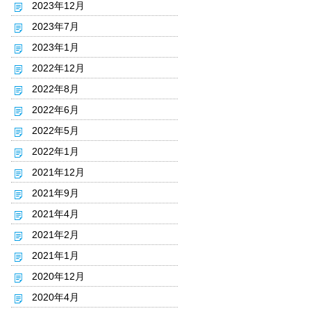
2023年12月
2023年7月
2023年1月
2022年12月
2022年8月
2022年6月
2022年5月
2022年1月
2021年12月
2021年9月
2021年4月
2021年2月
2021年1月
2020年12月
2020年4月