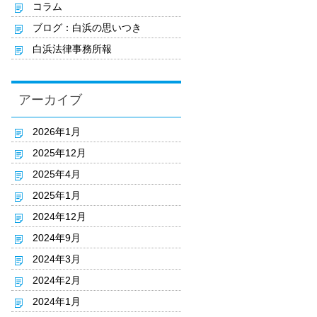
コラム
ブログ：白浜の思いつき
白浜法律事務所報
アーカイブ
2026年1月
2025年12月
2025年4月
2025年1月
2024年12月
2024年9月
2024年3月
2024年2月
2024年1月