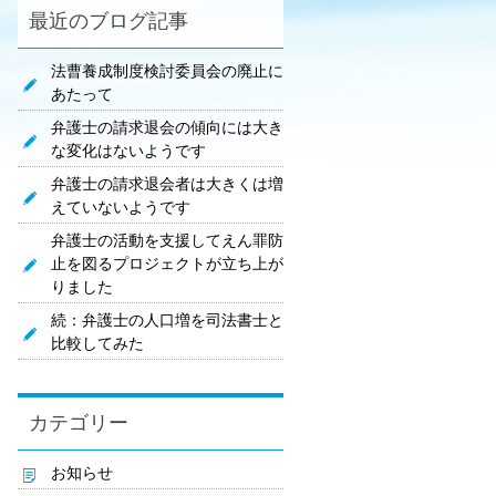
最近のブログ記事
法曹養成制度検討委員会の廃止に
あたって
弁護士の請求退会の傾向には大き
な変化はないようです
弁護士の請求退会者は大きくは増
えていないようです
弁護士の活動を支援してえん罪防
止を図るプロジェクトが立ち上が
りました
続：弁護士の人口増を司法書士と
比較してみた
カテゴリー
お知らせ