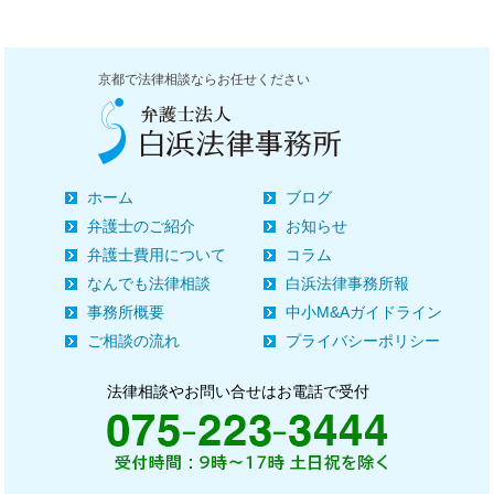
京都で法律相談ならお任せください
ホーム
ブログ
弁護士のご紹介
お知らせ
弁護士費用について
コラム
なんでも法律相談
白浜法律事務所報
事務所概要
中小M&Aガイドライン
ご相談の流れ
プライバシーポリシー
法律相談やお問い合せはお電話で受付