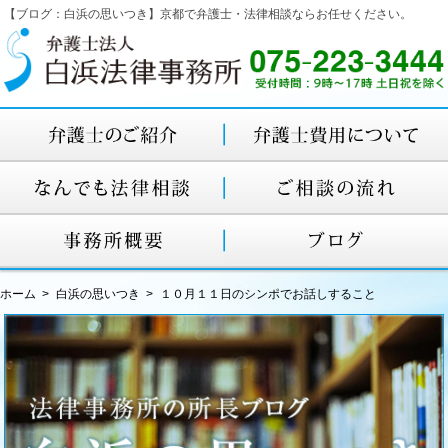
【ブログ：白浜の思いつき】京都で弁護士・法律相談ならお任せください。
ホーム
白浜の思いつき
１０月１１日のシンポでお話しすること