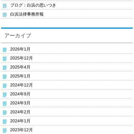
ブログ：白浜の思いつき
白浜法律事務所報
アーカイブ
2026年1月
2025年12月
2025年4月
2025年1月
2024年12月
2024年9月
2024年3月
2024年2月
2024年1月
2023年12月