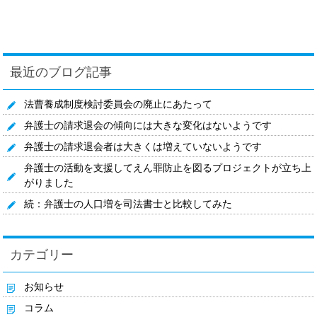
最近のブログ記事
法曹養成制度検討委員会の廃止にあたって
弁護士の請求退会の傾向には大きな変化はないようです
弁護士の請求退会者は大きくは増えていないようです
弁護士の活動を支援してえん罪防止を図るプロジェクトが立ち上
がりました
続：弁護士の人口増を司法書士と比較してみた
カテゴリー
お知らせ
コラム