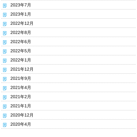
2023年7月
2023年1月
2022年12月
2022年8月
2022年6月
2022年5月
2022年1月
2021年12月
2021年9月
2021年4月
2021年2月
2021年1月
2020年12月
2020年4月