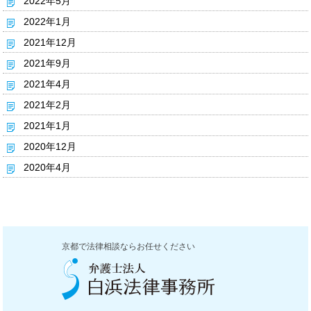
2022年5月
2022年1月
2021年12月
2021年9月
2021年4月
2021年2月
2021年1月
2020年12月
2020年4月
京都で法律相談ならお任せください