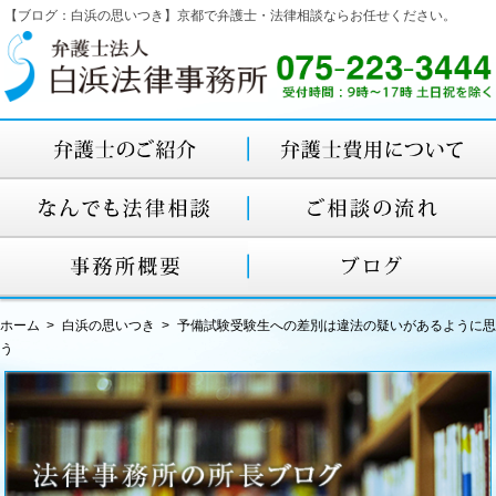
【ブログ：白浜の思いつき】京都で弁護士・法律相談ならお任せください。
ホーム
白浜の思いつき
予備試験受験生への差別は違法の疑いがあるように思
う