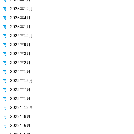
2025年12月
2025年4月
2025年1月
2024年12月
2024年9月
2024年3月
2024年2月
2024年1月
2023年12月
2023年7月
2023年1月
2022年12月
2022年8月
2022年6月