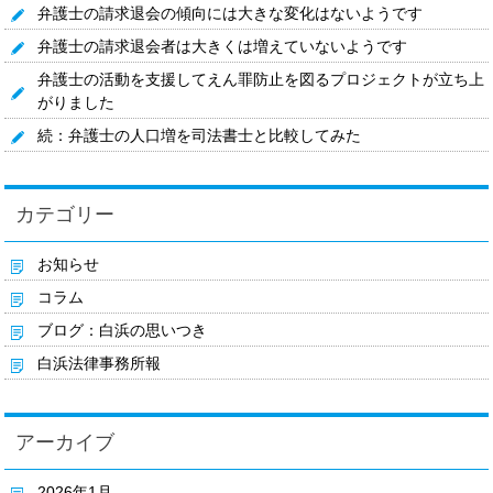
弁護士の請求退会の傾向には大きな変化はないようです
弁護士の請求退会者は大きくは増えていないようです
弁護士の活動を支援してえん罪防止を図るプロジェクトが立ち上
がりました
続：弁護士の人口増を司法書士と比較してみた
カテゴリー
お知らせ
コラム
ブログ：白浜の思いつき
白浜法律事務所報
アーカイブ
2026年1月