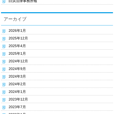
白浜法律事務所報
アーカイブ
2026年1月
2025年12月
2025年4月
2025年1月
2024年12月
2024年9月
2024年3月
2024年2月
2024年1月
2023年12月
2023年7月