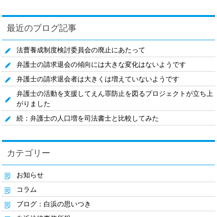
最近のブログ記事
法曹養成制度検討委員会の廃止にあたって
弁護士の請求退会の傾向には大きな変化はないようです
弁護士の請求退会者は大きくは増えていないようです
弁護士の活動を支援してえん罪防止を図るプロジェクトが立ち上
がりました
続：弁護士の人口増を司法書士と比較してみた
カテゴリー
お知らせ
コラム
ブログ：白浜の思いつき