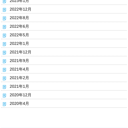
2023年1月
2022年12月
2022年8月
2022年6月
2022年5月
2022年1月
2021年12月
2021年9月
2021年4月
2021年2月
2021年1月
2020年12月
2020年4月