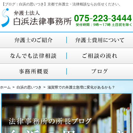
【ブログ：白浜の思いつき】京都で弁護士・法律相談ならお任せください。
ホーム
白浜の思いつき
滋賀県での弁護士急増に変化があるかも？