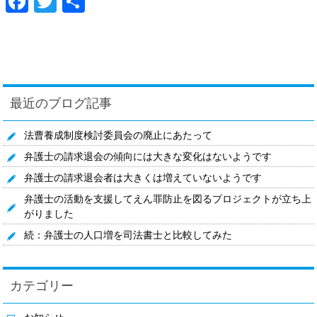
Facebook
Twitter
共
有
最近のブログ記事
法曹養成制度検討委員会の廃止にあたって
弁護士の請求退会の傾向には大きな変化はないようです
弁護士の請求退会者は大きくは増えていないようです
弁護士の活動を支援してえん罪防止を図るプロジェクトが立ち上
がりました
続：弁護士の人口増を司法書士と比較してみた
カテゴリー