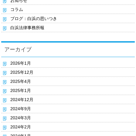
お知らせ
コラム
ブログ：白浜の思いつき
白浜法律事務所報
アーカイブ
2026年1月
2025年12月
2025年4月
2025年1月
2024年12月
2024年9月
2024年3月
2024年2月