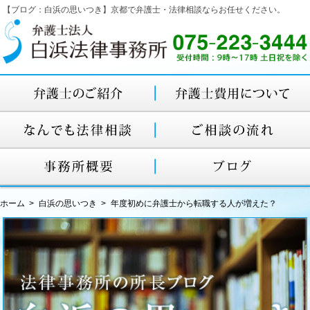
【ブログ：白浜の思いつき】京都で弁護士・法律相談ならお任せください。
ホーム
白浜の思いつき
年度初めに弁護士から転職する人が増えた？