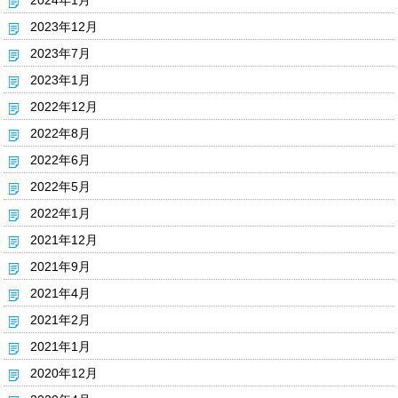
2024年1月
2023年12月
2023年7月
2023年1月
2022年12月
2022年8月
2022年6月
2022年5月
2022年1月
2021年12月
2021年9月
2021年4月
2021年2月
2021年1月
2020年12月