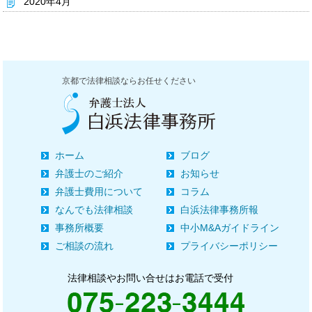
2020年4月
京都で法律相談ならお任せください
ホーム
ブログ
弁護士のご紹介
お知らせ
弁護士費用について
コラム
なんでも法律相談
白浜法律事務所報
事務所概要
中小M&Aガイドライン
ご相談の流れ
プライバシーポリシー
法律相談やお問い合せはお電話で受付