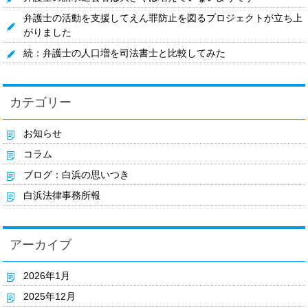
弁護士の活動を支援してえん罪防止を図るプロジェクトが立ち上
がりました
続：弁護士の人口増を司法書士と比較してみた
カテゴリー
お知らせ
コラム
ブログ：白浜の思いつき
白浜法律事務所報
アーカイブ
2026年1月
2025年12月