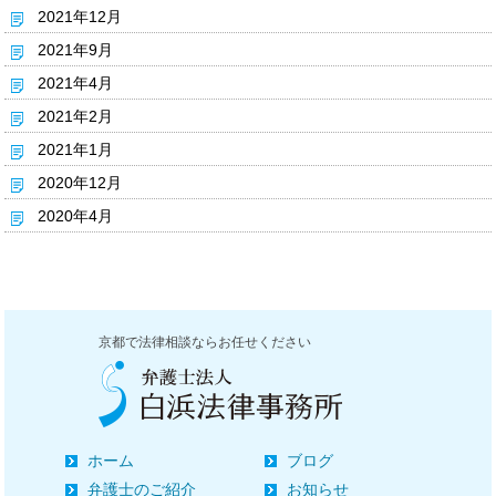
2021年12月
2021年9月
2021年4月
2021年2月
2021年1月
2020年12月
2020年4月
京都で法律相談ならお任せください
ホーム
ブログ
弁護士のご紹介
お知らせ