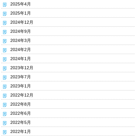
2025年4月
2025年1月
2024年12月
2024年9月
2024年3月
2024年2月
2024年1月
2023年12月
2023年7月
2023年1月
2022年12月
2022年8月
2022年6月
2022年5月
2022年1月