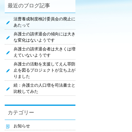
最近のブログ記事
法曹養成制度検討委員会の廃止に
あたって
弁護士の請求退会の傾向には大き
な変化はないようです
弁護士の請求退会者は大きくは増
えていないようです
弁護士の活動を支援してえん罪防
止を図るプロジェクトが立ち上が
りました
続：弁護士の人口増を司法書士と
比較してみた
カテゴリー
お知らせ