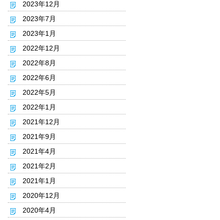
2023年12月
2023年7月
2023年1月
2022年12月
2022年8月
2022年6月
2022年5月
2022年1月
2021年12月
2021年9月
2021年4月
2021年2月
2021年1月
2020年12月
2020年4月