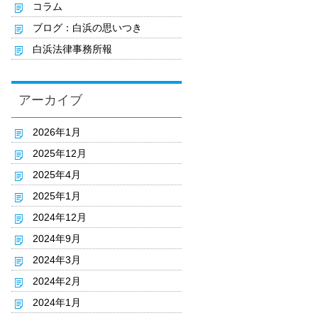
コラム
ブログ：白浜の思いつき
白浜法律事務所報
アーカイブ
2026年1月
2025年12月
2025年4月
2025年1月
2024年12月
2024年9月
2024年3月
2024年2月
2024年1月