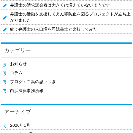
弁護士の請求退会者は大きくは増えていないようです
弁護士の活動を支援してえん罪防止を図るプロジェクトが立ち上
がりました
続：弁護士の人口増を司法書士と比較してみた
カテゴリー
お知らせ
コラム
ブログ：白浜の思いつき
白浜法律事務所報
アーカイブ
2026年1月