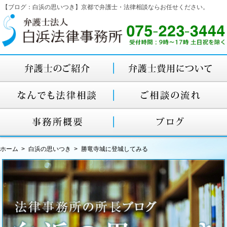
【ブログ：白浜の思いつき】京都で弁護士・法律相談ならお任せください。
ホーム
白浜の思いつき
勝竜寺城に登城してみる