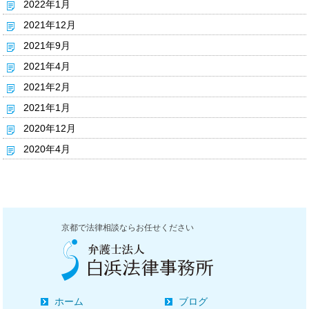
2022年1月
2021年12月
2021年9月
2021年4月
2021年2月
2021年1月
2020年12月
2020年4月
京都で法律相談ならお任せください
ホーム
ブログ