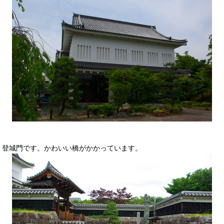
登城門です。かわいい橋がかかっています。