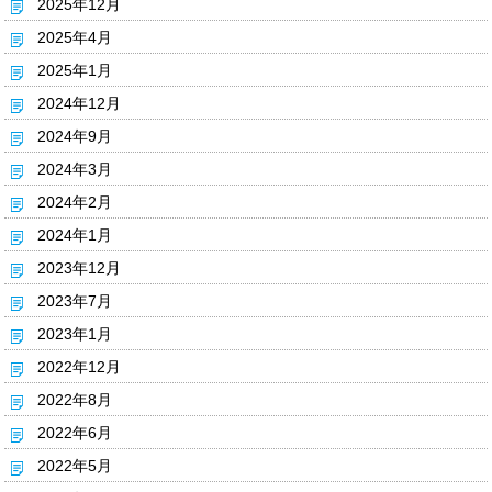
2025年12月
2025年4月
2025年1月
2024年12月
2024年9月
2024年3月
2024年2月
2024年1月
2023年12月
2023年7月
2023年1月
2022年12月
2022年8月
2022年6月
2022年5月