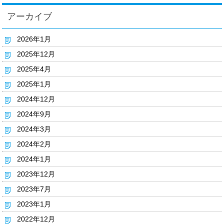
アーカイブ
2026年1月
2025年12月
2025年4月
2025年1月
2024年12月
2024年9月
2024年3月
2024年2月
2024年1月
2023年12月
2023年7月
2023年1月
2022年12月