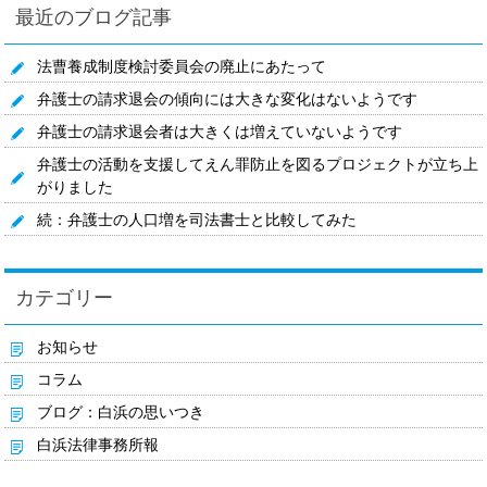
最近のブログ記事
法曹養成制度検討委員会の廃止にあたって
弁護士の請求退会の傾向には大きな変化はないようです
弁護士の請求退会者は大きくは増えていないようです
弁護士の活動を支援してえん罪防止を図るプロジェクトが立ち上
がりました
続：弁護士の人口増を司法書士と比較してみた
カテゴリー
お知らせ
コラム
ブログ：白浜の思いつき
白浜法律事務所報