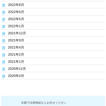
2022年8月
2022年6月
2022年5月
2022年1月
2021年12月
2021年9月
2021年4月
2021年2月
2021年1月
2020年12月
2020年4月
京都で法律相談ならお任せください